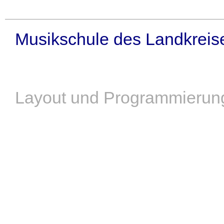
Musikschule des Landkreis
Layout und Programmierung