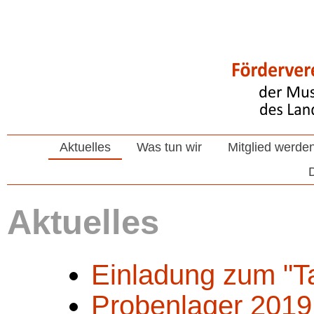
Aktuelles
Was tun wir
Mitglied werde
Aktuelles
Einladung zum "Ta
Probenlager 2019